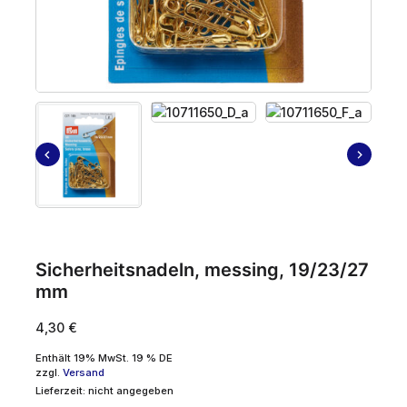
Sicherheitsnadeln, messing, 19/23/27
mm
4,30
€
Enthält 19% MwSt. 19 % DE
zzgl.
Versand
Lieferzeit: nicht angegeben