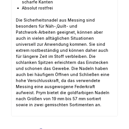
scharfe Kanten
Absolut rostfrei
Die Sicherheitsnadel aus Messing sind
besonders für Näh-,Quilt- und
Patchwork‑Arbeiten geeignet, können aber
auch in vielen alltäglichen Situationen
universell zur Anwendung kommen. Sie sind
extrem rostbeständig und können daher auch
für längere Zeit im Stoff verbleiben. Die
schlanken Spitzen erleichtern das Einstecken
und schonen das Gewebe. Die Nadeln haben
auch bei häufigem Öffnen und Schließen eine
hohe Verschlusskraft, da das verwendete
Messing eine ausgewogene Federkraft
aufweist. Prym bietet die goldfarbigen Nadeln
nach Größen von 19 mm bis 57 mm sortiert
sowie in zwei gemischten Sortimenten an.