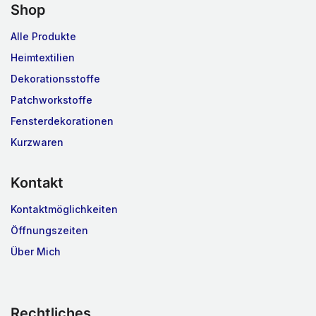
Shop
Alle Produkte
Heimtextilien
Dekorationsstoffe
Patchworkstoffe
Fensterdekorationen
Kurzwaren
Kontakt
Kontaktmöglichkeiten
Öffnungszeiten
Über Mich
Rechtliches