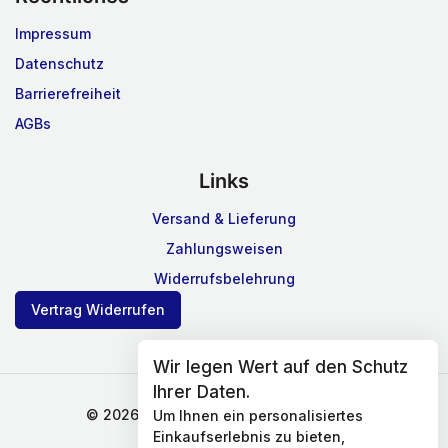
Impressum
Datenschutz
Barrierefreiheit
AGBs
Links
Versand & Lieferung
Zahlungsweisen
Widerrufsbelehrung
Vertrag Widerrufen
Wir legen Wert auf den Schutz
Ihrer Daten.
© 2026 Gardinen und Nähen Steinberg
Um Ihnen ein personalisiertes
Einkaufserlebnis zu bieten,