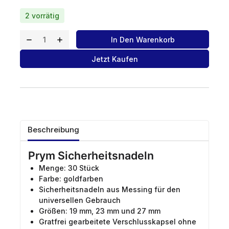
2 vorrätig
In Den Warenkorb
Jetzt Kaufen
Beschreibung
Prym Sicherheitsnadeln
Menge: 30 Stück
Farbe: goldfarben
Sicherheitsnadeln aus Messing für den
universellen Gebrauch
Größen: 19 mm, 23 mm und 27 mm
Gratfrei gearbeitete Verschlusskapsel ohne