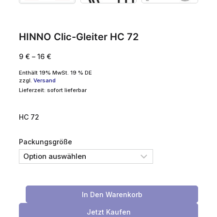
HINNO Clic-Gleiter HC 72
9
€
–
16
€
Enthält 19% MwSt. 19 % DE
zzgl.
Versand
Lieferzeit: sofort lieferbar
HC 72
Packungsgröße
In Den Warenkorb
Jetzt Kaufen