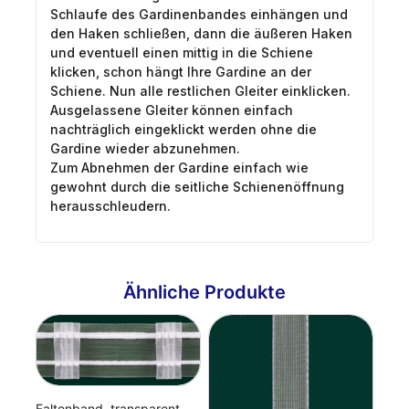
Schlaufe des Gardinenbandes einhängen und
den Haken schließen, dann die äußeren Haken
und eventuell einen mittig in die Schiene
klicken, schon hängt Ihre Gardine an der
Schiene. Nun alle restlichen Gleiter einklicken.
Ausgelassene Gleiter können einfach
nachträglich eingeklickt werden ohne die
Gardine wieder abzunehmen.
Zum Abnehmen der Gardine einfach wie
gewohnt durch die seitliche Schienenöffnung
herausschleudern.
Ähnliche Produkte
Faltenband, transparent,