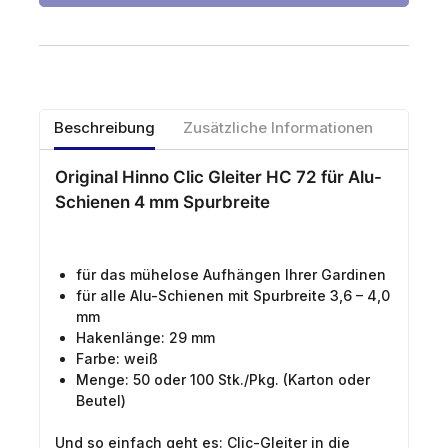
Beschreibung
Zusätzliche Informationen
Original Hinno Clic Gleiter HC 72
für Alu-
Schienen 4 mm Spurbreite
für das mühelose Aufhängen Ihrer Gardinen
für alle Alu-Schienen mit Spurbreite 3,6 – 4,0
mm
Hakenlänge: 29 mm
Farbe: weiß
Menge: 50 oder 100 Stk./Pkg. (Karton oder
Beutel)
Und so einfach geht es: Clic-Gleiter in die