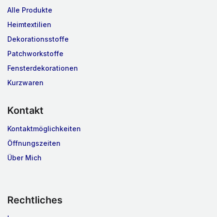
Alle Produkte
Heimtextilien
Dekorationsstoffe
Patchworkstoffe
Fensterdekorationen
Kurzwaren
Kontakt
Kontaktmöglichkeiten
Öffnungszeiten
Über Mich
Rechtliches